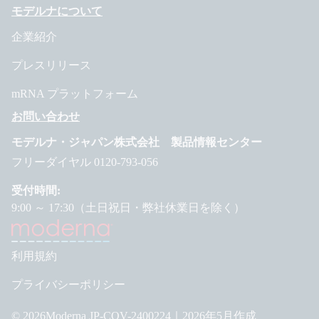
モデルナについて
企業紹介
プレスリリース
mRNA プラットフォーム
お問い合わせ
モデルナ・ジャパン株式会社 製品情報センター
フリーダイヤル 0120-793-056
受付時間:
9:00 ～ 17:30（土日祝日・弊社休業日を除く）
利用規約
プライバシーポリシー
©
2026
Moderna JP-COV-2400224｜2026年5月作成