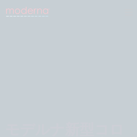
モデルナ新型コロ