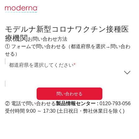
モデルナ新型コロナワクチン接種医
療機関​
お問い合わせ方法
① フォームで問い合わせる（都道府県を選択→問い合わ
せる）
都道府県を選択してください
*
問い合わせる​
② 電話で問い合わせる
製品情報センター​ :
0120-793-056​
受付時間 9:00 ～ 17:30​
(土日祝日・弊社休業日を除く)