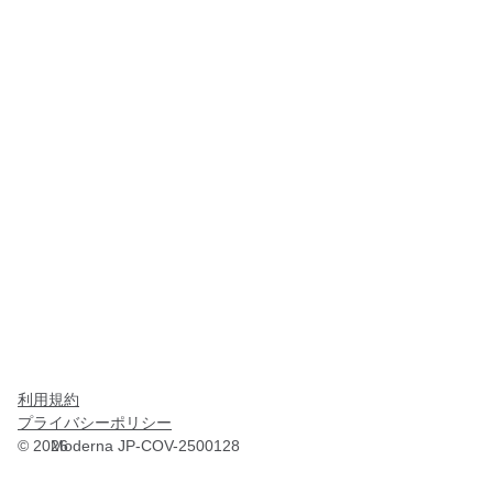
利用規約
プライバシーポリシー
©
2026
Moderna JP-COV-2500128