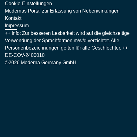
Cookie-Einstellungen
Modernas Portal zur Erfassung von Nebenwirkungen
Kontakt
Impressum
++ Info: Zur besseren Lesbarkeit wird auf die gleichzeitige
Verwendung der Sprachformen m/w/d verzichtet. Alle
Personenbezeichnungen gelten für alle Geschlechter. ++
DE-COV-2400010
©2026 Moderna Germany GmbH